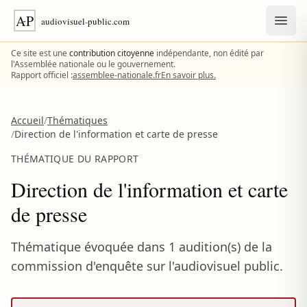
Aller au contenu
Ce site est une
contribution citoyenne
indépendante, non édité par
l'Assemblée nationale ou le gouvernement.
Rapport officiel :
assemblee-nationale.fr
En savoir plus.
Accueil
/
Thématiques
/
Direction de l'information et carte de presse
THÉMATIQUE DU RAPPORT
Direction de l'information et carte
de presse
Thématique évoquée dans 1 audition(s) de la
commission d'enquête sur l'audiovisuel public.