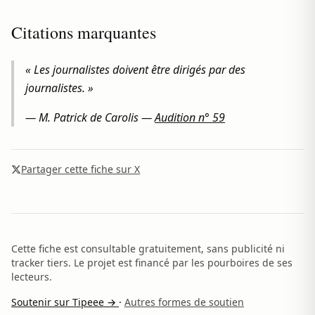
Citations marquantes
« Les journalistes doivent être dirigés par des
journalistes. »
—
M. Patrick de Carolis
—
Audition n° 59
Partager cette fiche sur X
Cette fiche est consultable gratuitement, sans publicité ni
tracker tiers. Le projet est financé par les pourboires de ses
lecteurs.
Soutenir sur Tipeee →
·
Autres formes de soutien