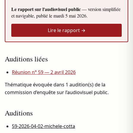
Le rapport sur l'audiovisuel public
— version simplifiée
et navigable, publié le
mardi 5 mai 2026
.
Lire le rapport →
Auditions liées
Réunion n° 59 — 2 avril 2026
Thématique évoquée dans 1 audition(s) de la
commission d’enquête sur l’audiovisuel public.
Auditions
59-2026-04-02-michele-cotta