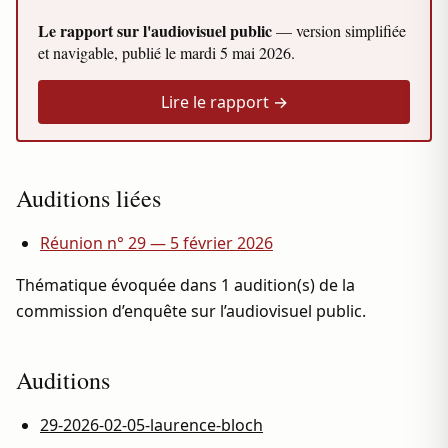
Le rapport sur l'audiovisuel public
— version simplifiée
et navigable, publié le
mardi 5 mai 2026
.
Lire le rapport →
Auditions liées
Réunion n° 29 — 5 février 2026
Thématique évoquée dans 1 audition(s) de la
commission d’enquête sur l’audiovisuel public.
Auditions
29-2026-02-05-laurence-bloch