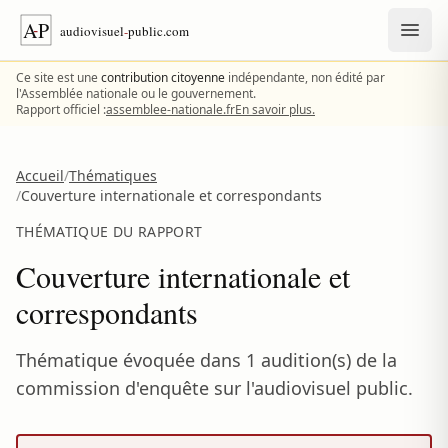
Aller au contenu
Ce site est une
contribution citoyenne
indépendante, non édité par
l'Assemblée nationale ou le gouvernement.
Rapport officiel :
assemblee-nationale.fr
En savoir plus.
Accueil
/
Thématiques
/
Couverture internationale et correspondants
THÉMATIQUE DU RAPPORT
Couverture internationale et
correspondants
Thématique évoquée dans 1 audition(s) de la
commission d'enquête sur l'audiovisuel public.