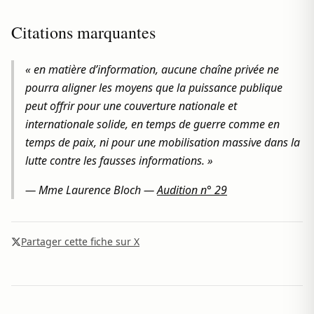
Citations marquantes
« en matière d’information, aucune chaîne privée ne
pourra aligner les moyens que la puissance publique
peut offrir pour une couverture nationale et
internationale solide, en temps de guerre comme en
temps de paix, ni pour une mobilisation massive dans la
lutte contre les fausses informations. »
—
Mme Laurence Bloch
—
Audition n° 29
Partager cette fiche sur X