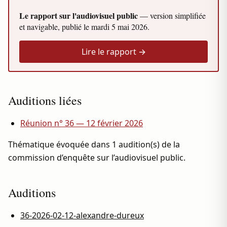
Le rapport sur l'audiovisuel public
— version simplifiée
et navigable, publié le
mardi 5 mai 2026
.
Lire le rapport →
Auditions liées
Réunion n° 36 — 12 février 2026
Thématique évoquée dans 1 audition(s) de la
commission d’enquête sur l’audiovisuel public.
Auditions
36-2026-02-12-alexandre-dureux