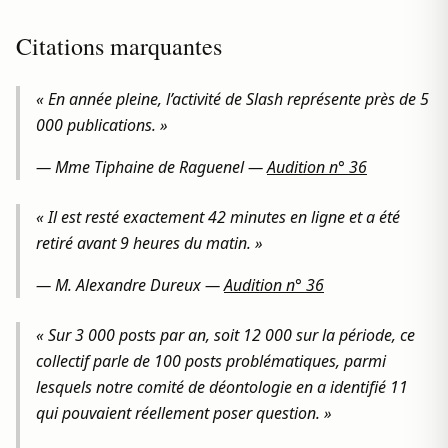
Citations marquantes
« En année pleine, l’activité de Slash représente près de 5
000 publications. »
—
Mme Tiphaine de Raguenel
—
Audition n° 36
« Il est resté exactement 42 minutes en ligne et a été
retiré avant 9 heures du matin. »
—
M. Alexandre Dureux
—
Audition n° 36
« Sur 3 000 posts par an, soit 12 000 sur la période, ce
collectif parle de 100 posts problématiques, parmi
lesquels notre comité de déontologie en a identifié 11
qui pouvaient réellement poser question. »