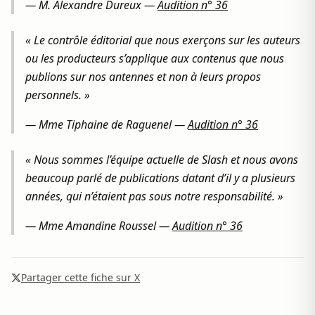
—
M. Alexandre Dureux
—
Audition n° 36
« Le contrôle éditorial que nous exerçons sur les auteurs
ou les producteurs s’applique aux contenus que nous
publions sur nos antennes et non à leurs propos
personnels. »
—
Mme Tiphaine de Raguenel
—
Audition n° 36
« Nous sommes l’équipe actuelle de Slash et nous avons
beaucoup parlé de publications datant d’il y a plusieurs
années, qui n’étaient pas sous notre responsabilité. »
—
Mme Amandine Roussel
—
Audition n° 36
Partager cette fiche sur X