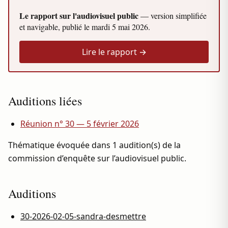
Le rapport sur l'audiovisuel public
— version simplifiée
et navigable, publié le
mardi 5 mai 2026
.
Lire le rapport →
Auditions liées
Réunion n° 30 — 5 février 2026
Thématique évoquée dans 1 audition(s) de la
commission d’enquête sur l’audiovisuel public.
Auditions
30-2026-02-05-sandra-desmettre