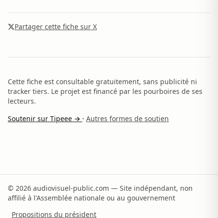
Partager cette fiche sur X
Cette fiche est consultable gratuitement, sans publicité ni
tracker tiers. Le projet est financé par les pourboires de ses
lecteurs.
Soutenir sur Tipeee →
·
Autres formes de soutien
© 2026 audiovisuel-public.com — Site indépendant, non
affilié à l'Assemblée nationale ou au gouvernement
Propositions du président