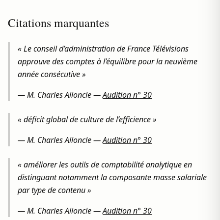
Citations marquantes
« Le conseil d’administration de France Télévisions
approuve des comptes à l’équilibre pour la neuvième
année consécutive »
—
M. Charles Alloncle
—
Audition n° 30
« déficit global de culture de l’efficience »
—
M. Charles Alloncle
—
Audition n° 30
« améliorer les outils de comptabilité analytique en
distinguant notamment la composante masse salariale
par type de contenu »
—
M. Charles Alloncle
—
Audition n° 30