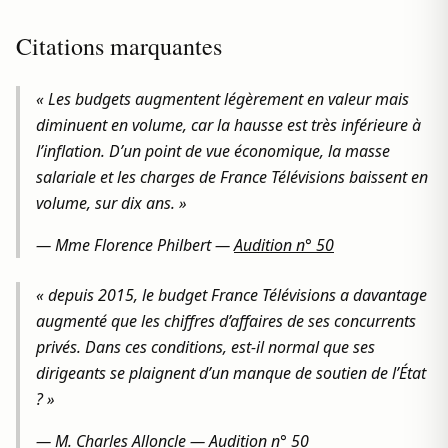
Citations marquantes
« Les budgets augmentent légèrement en valeur mais
diminuent en volume, car la hausse est très inférieure à
l’inflation. D’un point de vue économique, la masse
salariale et les charges de France Télévisions baissent en
volume, sur dix ans. »
—
Mme Florence Philbert
—
Audition n° 50
« depuis 2015, le budget France Télévisions a davantage
augmenté que les chiffres d’affaires de ses concurrents
privés. Dans ces conditions, est‑il normal que ses
dirigeants se plaignent d’un manque de soutien de l’État
? »
—
M. Charles Alloncle
—
Audition n° 50