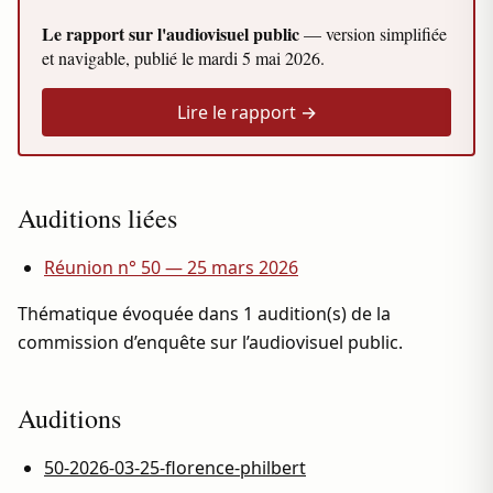
Le rapport sur l'audiovisuel public
— version simplifiée
et navigable, publié le
mardi 5 mai 2026
.
Lire le rapport →
Auditions liées
Réunion n° 50 — 25 mars 2026
Thématique évoquée dans 1 audition(s) de la
commission d’enquête sur l’audiovisuel public.
Auditions
50-2026-03-25-florence-philbert