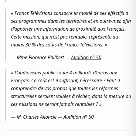
« France Télévisions consacre la moitié de ses effectifs à
ses programmes dans les territoires et en outre‑mer, afin
d’apporter une information de proximité aux Français.
Cette mission, qui n’est pas rentable, représente au
moins 30 % des coûts de France Télévisions. »
—
Mme Florence Philbert
—
Audition n° 50
« L’audiovisuel public coûte 4 milliards d’euros aux
Français. Ce coût est-il suffisant, nécessaire ? Faut‑il
comprendre de vos propos que toutes les réformes
structurelles seraient vouées à l’échec, dans la mesure où
ces missions ne seront jamais rentables ? »
—
M. Charles Alloncle
—
Audition n° 50