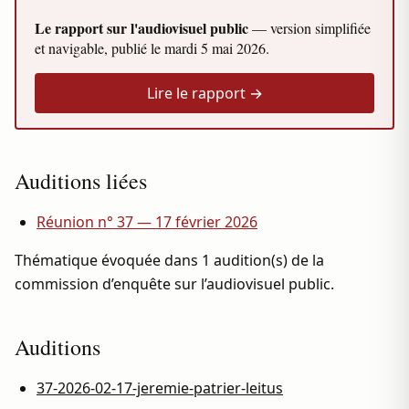
Le rapport sur l'audiovisuel public
— version simplifiée
et navigable, publié le
mardi 5 mai 2026
.
Lire le rapport →
Auditions liées
Réunion n° 37 — 17 février 2026
Thématique évoquée dans 1 audition(s) de la
commission d’enquête sur l’audiovisuel public.
Auditions
37-2026-02-17-jeremie-patrier-leitus