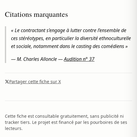
Citations marquantes
« Le contractant s’engage à lutter contre l’ensemble de
ces stéréotypes, en particulier la diversité ethnoculturelle
et sociale, notamment dans le casting des comédiens »
—
M. Charles Alloncle
—
Audition n° 37
Partager cette fiche sur X
Cette fiche est consultable gratuitement, sans publicité ni
tracker tiers. Le projet est financé par les pourboires de ses
lecteurs.