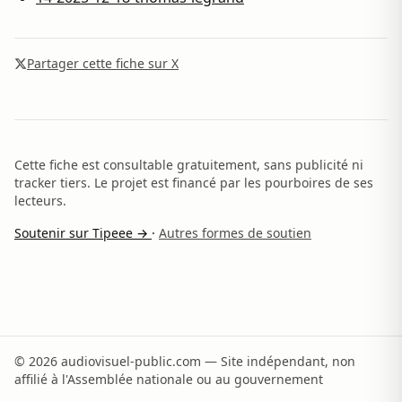
Partager cette fiche sur X
Cette fiche est consultable gratuitement, sans publicité ni
tracker tiers. Le projet est financé par les pourboires de ses
lecteurs.
Soutenir sur Tipeee →
·
Autres formes de soutien
© 2026 audiovisuel-public.com — Site indépendant, non
affilié à l'Assemblée nationale ou au gouvernement