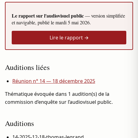
Le rapport sur l'audiovisuel public
— version simplifiée
et navigable, publié le
mardi 5 mai 2026
.
Lire le rapport →
Auditions liées
Réunion n° 14 — 18 décembre 2025
Thématique évoquée dans 1 audition(s) de la
commission d’enquête sur l’audiovisuel public.
Auditions
14-2025-12-18-thomas-legrand