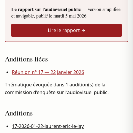
Le rapport sur l'audiovisuel public
— version simplifiée
et navigable, publié le
mardi 5 mai 2026
.
Lire le rapport →
Auditions liées
Réunion n° 17 — 22 janvier 2026
Thématique évoquée dans 1 audition(s) de la
commission d’enquête sur l’audiovisuel public.
Auditions
17-2026-01-22-laurent-eric-le-lay