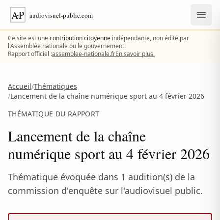
Aller au contenu
Ce site est une
contribution citoyenne
indépendante, non édité par
l'Assemblée nationale ou le gouvernement.
Rapport officiel :
assemblee-nationale.fr
En savoir plus.
Accueil
/
Thématiques
/
Lancement de la chaîne numérique sport au 4 février 2026
THÉMATIQUE DU RAPPORT
Lancement de la chaîne
numérique sport au 4 février 2026
Thématique évoquée dans 1 audition(s) de la
commission d'enquête sur l'audiovisuel public.