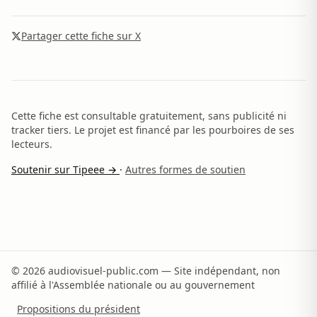
Partager cette fiche sur X
Cette fiche est consultable gratuitement, sans publicité ni
tracker tiers. Le projet est financé par les pourboires de ses
lecteurs.
Soutenir sur Tipeee →
·
Autres formes de soutien
© 2026 audiovisuel-public.com — Site indépendant, non
affilié à l'Assemblée nationale ou au gouvernement
Propositions du président